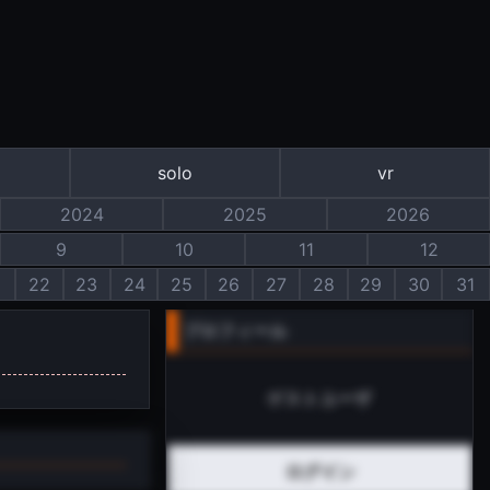
solo
vr
2024
2025
2026
9
10
11
12
1
22
23
24
25
26
27
28
29
30
31
プロフィール
ゲストユーザ
ログイン