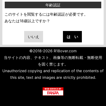
年齢認証
このサイトを閲覧するには年齢認証が必要です。
あなたは18歳以上ですか？
いいえ
は い
©2018-2026 R18over.com
当サイトの内容、テキスト、画像等の無断転載・無断使用
を固く禁じます。
Unauthorized copying and replication of the contents of
this site, text and images are strictly prohibited.