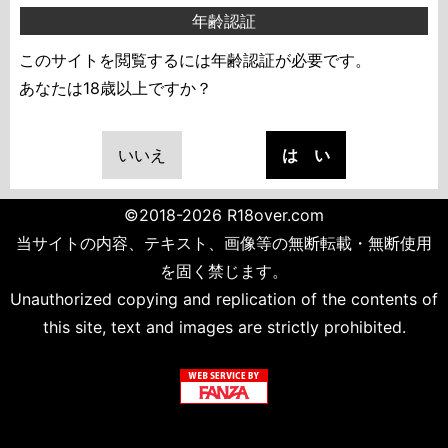
年齢認証
このサイトを閲覧するには年齢認証が必要です。
あなたは18歳以上ですか？
いいえ
は い
©2018-2026 R18over.com
当サイトの内容、テキスト、画像等の無断転載・無断使用
を固く禁じます。
Unauthorized copying and replication of the contents of
this site, text and images are strictly prohibited.