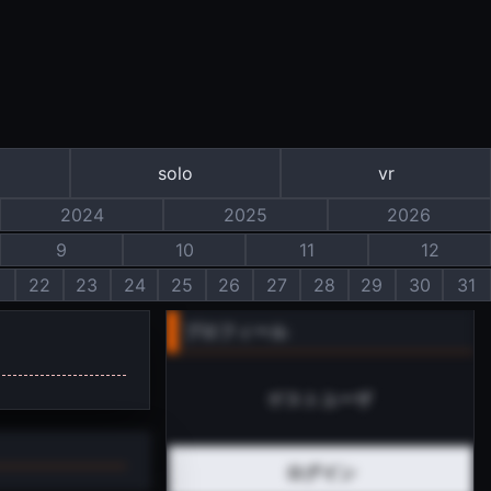
solo
vr
2024
2025
2026
9
10
11
12
1
22
23
24
25
26
27
28
29
30
31
プロフィール
ゲストユーザ
ログイン