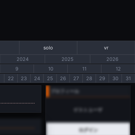
solo
vr
2024
2025
2026
9
10
11
12
1
22
23
24
25
26
27
28
29
30
31
プロフィール
ゲストユーザ
ログイン