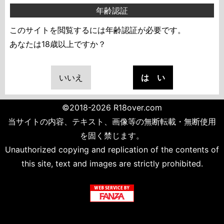
年齢認証
このサイトを閲覧するには年齢認証が必要です。
あなたは18歳以上ですか？
いいえ
は い
©2018-2026 R18over.com
当サイトの内容、テキスト、画像等の無断転載・無断使用
を固く禁じます。
Unauthorized copying and replication of the contents of
this site, text and images are strictly prohibited.