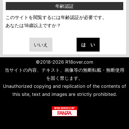
年齢認証
このサイトを閲覧するには年齢認証が必要です。
あなたは18歳以上ですか？
いいえ
は い
©2018-2026 R18over.com
当サイトの内容、テキスト、画像等の無断転載・無断使用
を固く禁じます。
Unauthorized copying and replication of the contents of
this site, text and images are strictly prohibited.