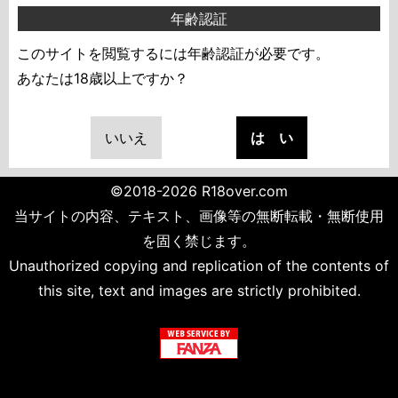
年齢認証
このサイトを閲覧するには年齢認証が必要です。
あなたは18歳以上ですか？
いいえ
は い
©2018-2026 R18over.com
当サイトの内容、テキスト、画像等の無断転載・無断使用
を固く禁じます。
Unauthorized copying and replication of the contents of
this site, text and images are strictly prohibited.