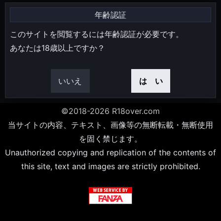
年齢認証
このサイトを閲覧するには年齢認証が必要です。
あなたは18歳以上ですか？
いいえ
は い
©2018-2026 R18over.com
当サイトの内容、テキスト、画像等の無断転載・無断使用
を固く禁じます。
Unauthorized copying and replication of the contents of
this site, text and images are strictly prohibited.