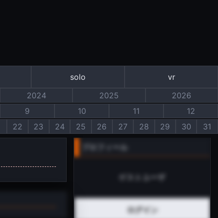
solo
vr
2024
2025
2026
9
10
11
12
1
22
23
24
25
26
27
28
29
30
31
プロフィール
ゲストユーザ
ログイン